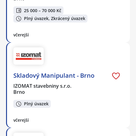
25 000 – 70 000 Kč
Plný úvazek, Zkrácený úvazek
včerejší
Skladový Manipulant - Brno
IZOMAT stavebniny s.r.o.
Brno
Plný úvazek
včerejší