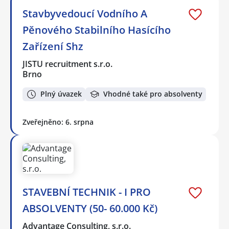
Stavbyvedoucí Vodního A
Pěnového Stabilního Hasícího
Zařízení Shz
JISTU recruitment s.r.o.
Brno
Plný úvazek
Vhodné také pro absolventy
Zveřejněno: 6. srpna
STAVEBNÍ TECHNIK - I PRO
ABSOLVENTY (50- 60.000 Kč)
Advantage Consulting, s.r.o.