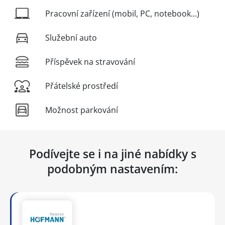
Pracovní zařízení (mobil, PC, notebook...)
Služební auto
Příspěvek na stravování
Přátelské prostředí
Možnost parkování
Podívejte se i na jiné nabídky s
podobným nastavením: