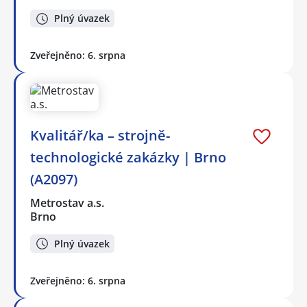
Plný úvazek
Zveřejněno: 6. srpna
Kvalitář/ka – strojně-
technologické zakázky | Brno
(A2097)
Metrostav a.s.
Brno
Plný úvazek
Zveřejněno: 6. srpna