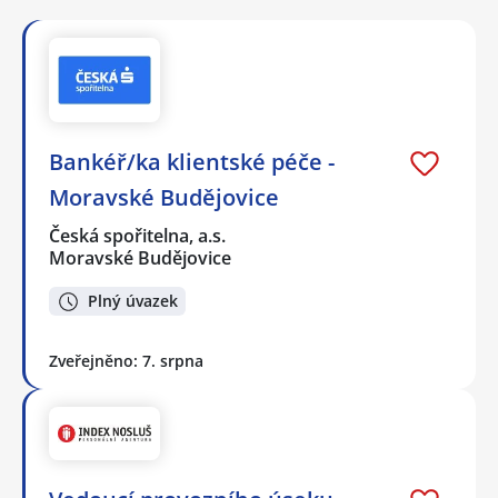
Bankéř/ka klientské péče -
Moravské Budějovice
Česká spořitelna, a.s.
Moravské Budějovice
Plný úvazek
Zveřejněno: 7. srpna