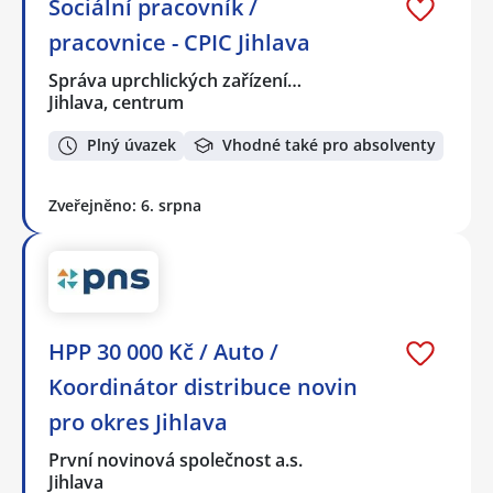
Sociální pracovník /
pracovnice - CPIC Jihlava
Správa uprchlických zařízení…
Jihlava, centrum
Plný úvazek
Vhodné také pro absolventy
Zveřejněno: 6. srpna
HPP 30 000 Kč / Auto /
Koordinátor distribuce novin
pro okres Jihlava
První novinová společnost a.s.
Jihlava