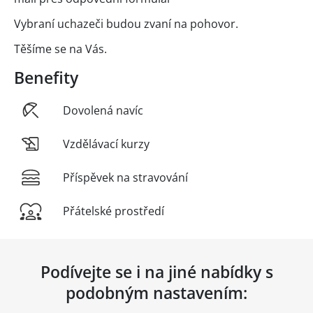
Vybraní uchazeči budou zvaní na pohovor.
Těšíme se na Vás.
Benefity
Dovolená navíc
Vzdělávací kurzy
Příspěvek na stravování
Přátelské prostředí
Podívejte se i na jiné nabídky s
podobným nastavením: