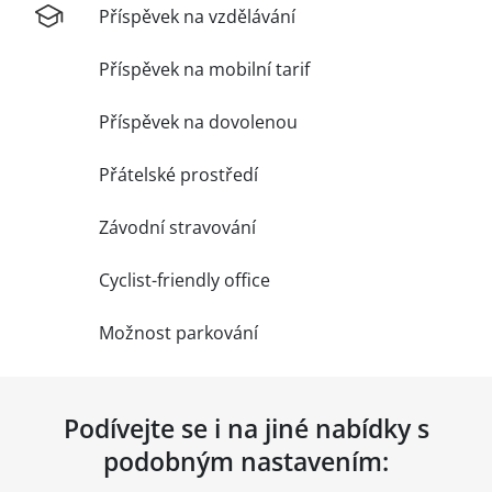
Příspěvek na vzdělávání
Příspěvek na mobilní tarif
Příspěvek na dovolenou
Přátelské prostředí
Závodní stravování
Cyclist-friendly office
Možnost parkování
Podívejte se i na jiné nabídky s
podobným nastavením: