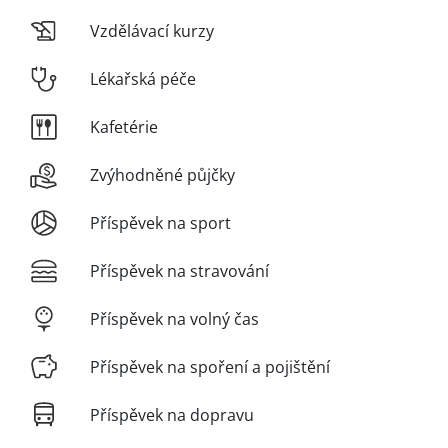
Vzdělávací kurzy
Lékařská péče
Kafetérie
Zvýhodněné půjčky
Příspěvek na sport
Příspěvek na stravování
Příspěvek na volný čas
Příspěvek na spoření a pojištění
Příspěvek na dopravu