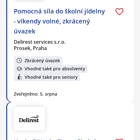
Pomocná síla do školní jídelny
- víkendy volné, zkrácený
úvazek
Delirest services s.r.o.
Prosek, Praha
Zkrácený úvazek
Vhodné také pro absolventy
Vhodné také pro seniory
Zveřejněno: 5. srpna