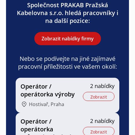
Společnost PRAKAB Pražská
Kabelovna s.r.o. hledá pracovníky i
na další pozice:
Zobrazit nabídky firmy
Nebo se podívejte na jiné zajímavé
pracovní příležitosti ve vašem okolí:
Operátor /
2 nabídky
operátorka výroby
Zobrazit
Hostivař, Praha
Operátor /
2 nabídky
operátorka
Zobrazit