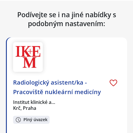
Podívejte se i na jiné nabídky s
podobným nastavením:
Radiologický asistent/ka -
Pracoviště nukleární medicíny
Institut klinické a…
Krč, Praha
Plný úvazek