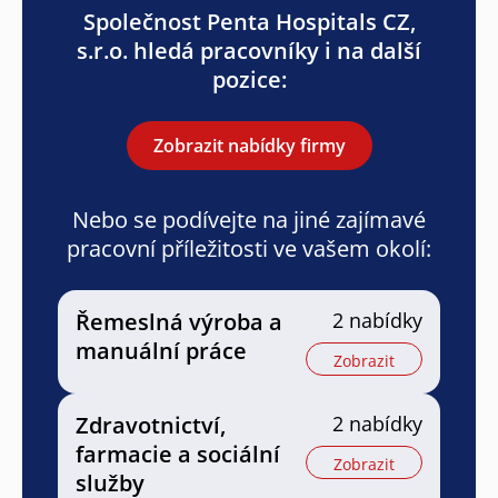
Společnost Penta Hospitals CZ,
s.r.o. hledá pracovníky i na další
pozice:
Zobrazit nabídky firmy
Nebo se podívejte na jiné zajímavé
pracovní příležitosti ve vašem okolí:
Řemeslná výroba a
2 nabídky
manuální práce
Zobrazit
Zdravotnictví,
2 nabídky
farmacie a sociální
Zobrazit
služby