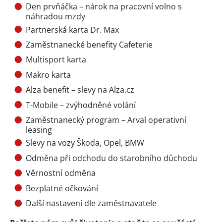
Den prvňáčka – nárok na pracovní volno s
náhradou mzdy
Partnerská karta Dr. Max
Zaměstnanecké benefity Cafeterie
Multisport karta
Makro karta
Alza benefit – slevy na Alza.cz
T-Mobile – zvýhodněné volání
Zaměstnanecký program – Arval operativní
leasing
Slevy na vozy Škoda, Opel, BMW
Odměna při odchodu do starobního důchodu
Věrnostní odměna
Bezplatné očkování
Další nastavení dle zaměstnavatele