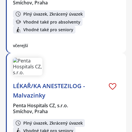
Smíchov, Praha
Plný úvazek, Zkrácený úvazek
Vhodné také pro absolventy
Vhodné také pro seniory
včerejší
LÉKAŘ/KA ANESTEZILOG -
Malvazinky
Penta Hospitals CZ, s.r.o.
Smíchov, Praha
Plný úvazek, Zkrácený úvazek
Vhodné také pro seniory