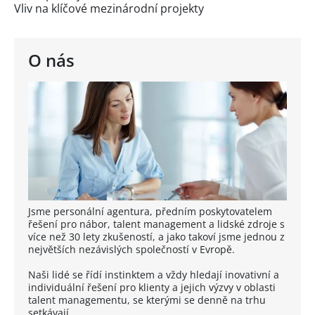
Vliv na klíčové mezinárodní projekty
O nás
Jsme personální agentura, předním poskytovatelem
řešení pro nábor, talent management a lidské zdroje s
více než 30 lety zkušeností, a jako takoví jsme jednou z
největších nezávislých společností v Evropě.
Naši lidé se řídí instinktem a vždy hledají inovativní a
individuální řešení pro klienty a jejich výzvy v oblasti
talent managementu, se kterými se denně na trhu
setkávají.