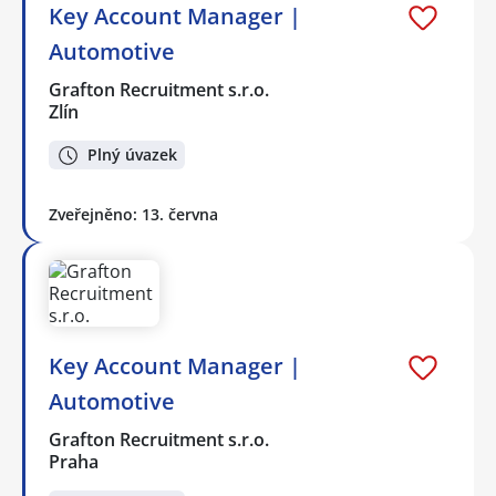
Key Account Manager |
Automotive
Grafton Recruitment s.r.o.
Zlín
Plný úvazek
Zveřejněno: 13. června
Key Account Manager |
Automotive
Grafton Recruitment s.r.o.
Praha