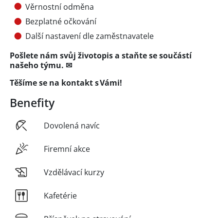
Věrnostní odměna
Bezplatné očkování
Další nastavení dle zaměstnavatele
Pošlete nám svůj životopis a staňte se součástí
našeho týmu. ✉
Těšíme se na kontakt s Vámi!
Benefity
Dovolená navíc
Firemní akce
Vzdělávací kurzy
Kafetérie