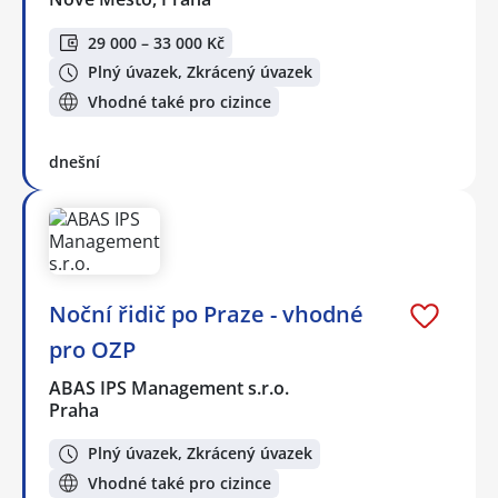
29 000 – 33 000 Kč
Plný úvazek, Zkrácený úvazek
Vhodné také pro cizince
dnešní
Noční řidič po Praze - vhodné
pro OZP
ABAS IPS Management s.r.o.
Praha
Plný úvazek, Zkrácený úvazek
Vhodné také pro cizince