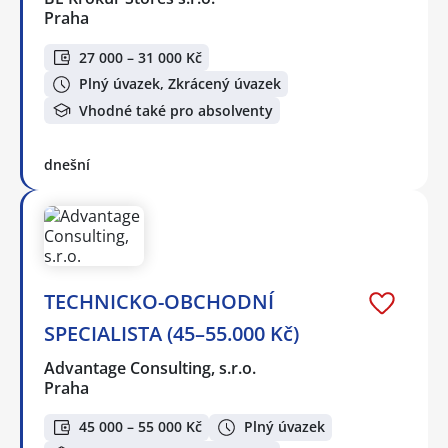
Praha
27 000 – 31 000 Kč
Plný úvazek, Zkrácený úvazek
Vhodné také pro absolventy
dnešní
TECHNICKO-OBCHODNÍ
SPECIALISTA (45–55.000 Kč)
Advantage Consulting, s.r.o.
Praha
45 000 – 55 000 Kč
Plný úvazek