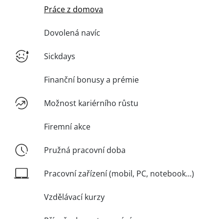
Práce z domova
Dovolená navíc
Sickdays
Finanční bonusy a prémie
Možnost kariérního růstu
Firemní akce
Pružná pracovní doba
Pracovní zařízení (mobil, PC, notebook...)
Vzdělávací kurzy