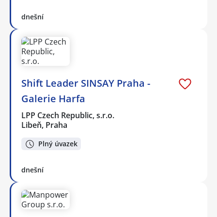
dnešní
Shift Leader SINSAY Praha -
Galerie Harfa
LPP Czech Republic, s.r.o.
Libeň, Praha
Plný úvazek
dnešní