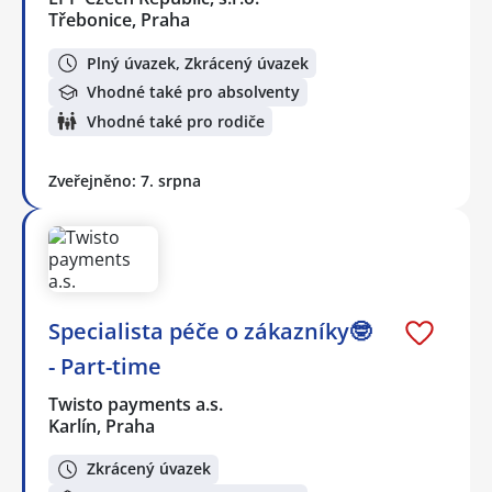
Třebonice, Praha
Plný úvazek, Zkrácený úvazek
Vhodné také pro absolventy
Vhodné také pro rodiče
Zveřejněno: 7. srpna
Specialista péče o zákazníky🤓
- Part-time
Twisto payments a.s.
Karlín, Praha
Zkrácený úvazek