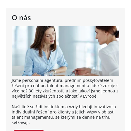
O nás
Jsme personální agentura, předním poskytovatelem
řešení pro nábor, talent management a lidské zdroje s
více než 30 lety zkušeností, a jako takoví jsme jednou z
největších nezávislých společností v Evropě.
Naši lidé se řídí instinktem a vždy hledají inovativní a
individuální řešení pro klienty a jejich výzvy v oblasti
talent managementu, se kterými se denně na trhu
setkávají.