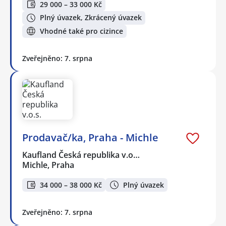
29 000 – 33 000 Kč
Plný úvazek, Zkrácený úvazek
Vhodné také pro cizince
Zveřejněno: 7. srpna
Prodavač/ka, Praha - Michle
Kaufland Česká republika v.o…
Michle, Praha
34 000 – 38 000 Kč
Plný úvazek
Zveřejněno: 7. srpna