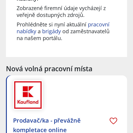
Zobrazené firemní údaje vycházejí z
veřejně dostupných zdrojů.
Prohlédněte si nyní aktuální
pracovní
nabídky
a
brigády
od zaměstnavatelů
na našem portálu.
Nová volná pracovní místa
Prodavač/ka - převážně
kompletace online