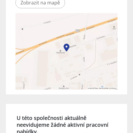
Zobrazit na mapě
U této společnosti aktuálně
neevidujeme žádné aktivní pracovní
nabídky.