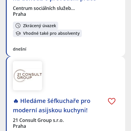
Centrum sociálních služeb…
Praha
Zkrácený úvazek
Vhodné také pro absolventy
dnešní
🔥 Hledáme šéfkuchaře pro
moderní asijskou kuchyni!
21 Consult Group s.r.o.
Praha