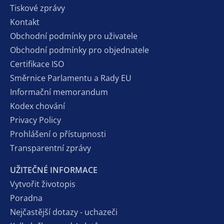
Tiskové zprávy
Kontakt
Obchodní podmínky pro uživatele
Obchodní podmínky pro objednatele
Certifikace ISO
Směrnice Parlamentu a Rady EU
Informační memorandum
Kodex chování
Privacy Policy
Prohlášení o přístupnosti
Transparentní zprávy
UŽITEČNÉ INFORMACE
Vytvořit životopis
Poradna
Nejčastější dotazy - uchazeči