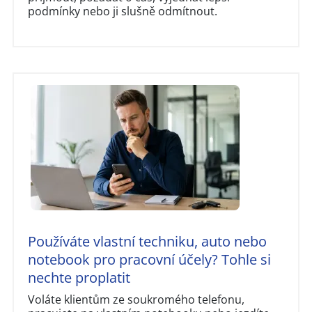
podmínky nebo ji slušně odmítnout.
Používáte vlastní techniku, auto nebo
notebook pro pracovní účely? Tohle si
nechte proplatit
Voláte klientům ze soukromého telefonu,