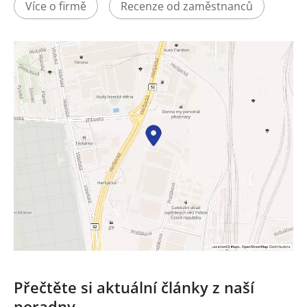
Více o firmě
Recenze od zaměstnanců
Přečtěte si aktuální články z naší
poradny