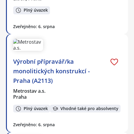
Plný úvazek
Zveřejněno: 6. srpna
Výrobní přípravář/ka
monolitických konstrukcí -
Praha (A2113)
Metrostav a.s.
Praha
Plný úvazek
Vhodné také pro absolventy
Zveřejněno: 6. srpna