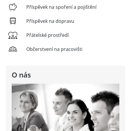
Příspěvek na spoření a pojištění
Příspěvek na dopravu
Přátelské prostředí
Občerstvení na pracovišti
O nás