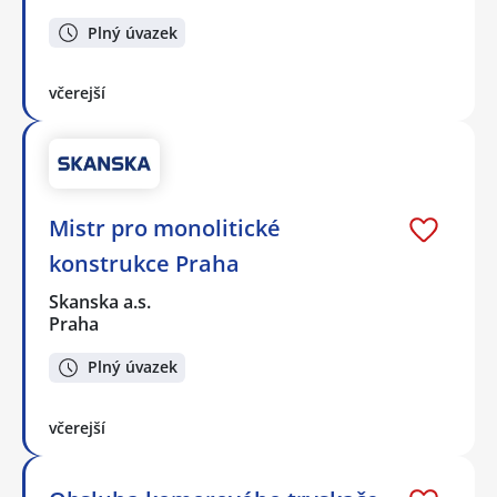
Plný úvazek
včerejší
Mistr pro monolitické
konstrukce Praha
Skanska a.s.
Praha
Plný úvazek
včerejší