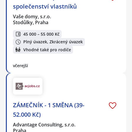
společenství vlastníků
Vaše domy, s.r.o.
Stodůlky, Praha
45 000 – 55 000 Kč
Plný úvazek, Zkrácený úvazek
Vhodné také pro rodiče
včerejší
ZÁMEČNÍK - 1 SMĚNA (39-
52.000 Kč)
Advantage Consulting, s.r.o.
Praha