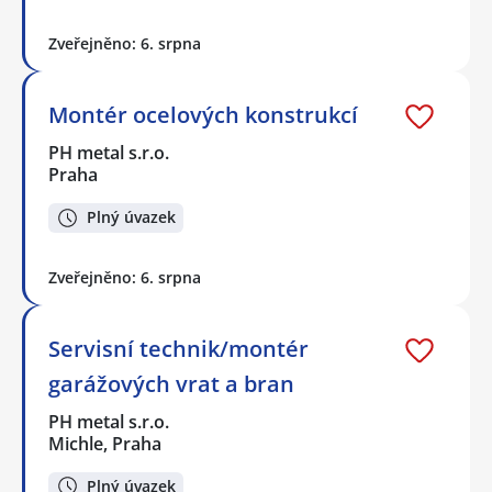
Zveřejněno: 6. srpna
Montér ocelových konstrukcí
PH metal s.r.o.
Praha
Plný úvazek
Zveřejněno: 6. srpna
Servisní technik/montér
garážových vrat a bran
PH metal s.r.o.
Michle, Praha
Plný úvazek