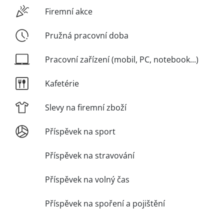
Firemní akce
Pružná pracovní doba
Pracovní zařízení (mobil, PC, notebook...)
Kafetérie
Slevy na firemní zboží
Příspěvek na sport
Příspěvek na stravování
Příspěvek na volný čas
Příspěvek na spoření a pojištění