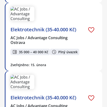
Elektrotechnik (35-40.000 Kč)
AC Jobs / Advantage Consulting
Ostrava
35 000 – 40 000 Kč
Plný úvazek
Zveřejněno: 15. února
Elektrotechnik (35-40.000 Kč)
AC Jobs / Advantage Consulting