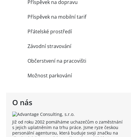
Příspěvek na dopravu
Příspěvek na mobilní tarif
Přátelské prostředí
Závodní stravování
Občerstvení na pracovišti
Možnost parkování
O nás
Již od roku 2002 pomáháme uchazečům o zaměstnání
s jejich uplatněním na trhu práce. Jsme ryze českou
personální agenturou, která buduje svoji značku na