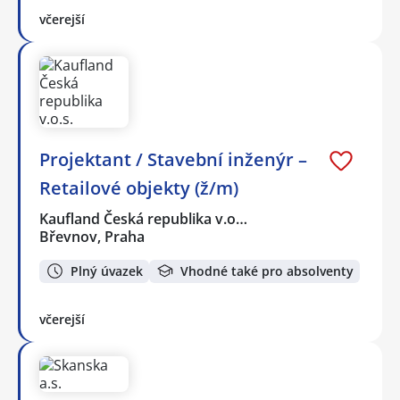
včerejší
Projektant / Stavební inženýr –
Retailové objekty (ž/m)
Kaufland Česká republika v.o…
Břevnov, Praha
Plný úvazek
Vhodné také pro absolventy
včerejší