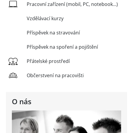
Pracovní zařízení (mobil, PC, notebook...)
Vzdělávací kurzy
Příspěvek na stravování
Příspěvek na spoření a pojištění
Přátelské prostředí
Občerstvení na pracovišti
O nás