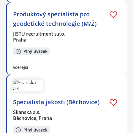
Produktový specialista pro
geodetické technologie (M/Ž)
JISTU recruitment s.r.o.
Praha
Plný úvazek
včerejší
Specialista jakosti (Běchovice)
Skanska a.s.
Běchovice, Praha
Plný úvazek