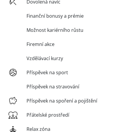
Dovolená navíc
Finanční bonusy a prémie
Možnost kariérního růstu
Firemní akce
Vzdělávací kurzy
Příspěvek na sport
Příspěvek na stravování
Příspěvek na spoření a pojištění
Přátelské prostředí
Relax zóna