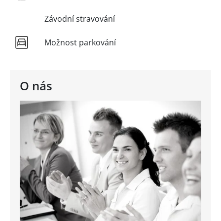
Závodní stravování
Možnost parkování
O nás