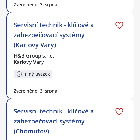
Zveřejněno: 3. srpna
Servisní technik - klíčové a
zabezpečovací systémy
(Karlovy Vary)
H&B Group s.r.o.
Karlovy Vary
Plný úvazek
Zveřejněno: 3. srpna
Servisní technik - klíčové a
zabezpečovací systémy
(Chomutov)