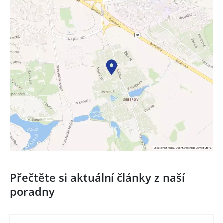
Přečtěte si aktuální články z naší
poradny