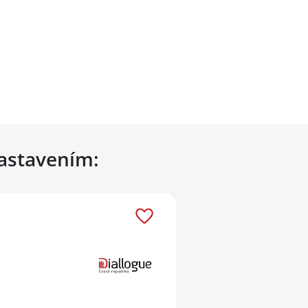
nastavením: