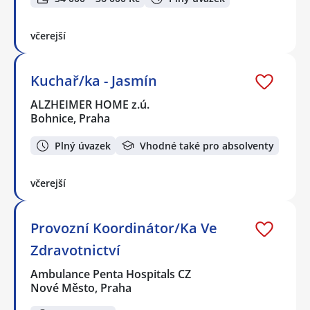
včerejší
Kuchař/ka - Jasmín
ALZHEIMER HOME z.ú.
Bohnice, Praha
Plný úvazek
Vhodné také pro absolventy
včerejší
Provozní Koordinátor/Ka Ve
Zdravotnictví
Ambulance Penta Hospitals CZ
Nové Město, Praha