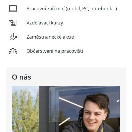
Pracovní zařízení (mobil, PC, notebook...)
Vzdělávací kurzy
Zaměstnanecké akcie
Občerstvení na pracovišti
O nás