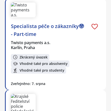
Specialista péče o zákazníky🤓
- Part-time
Twisto payments a.s.
Karlín, Praha
Zkrácený úvazek
Vhodné také pro absolventy
Vhodné také pro studenty
Zveřejněno: 7. srpna