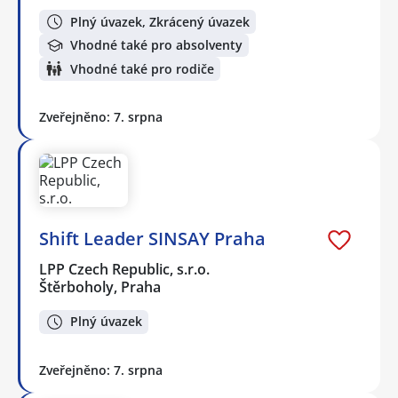
Plný úvazek, Zkrácený úvazek
Vhodné také pro absolventy
Vhodné také pro rodiče
Zveřejněno: 7. srpna
Shift Leader SINSAY Praha
LPP Czech Republic, s.r.o.
Štěrboholy, Praha
Plný úvazek
Zveřejněno: 7. srpna