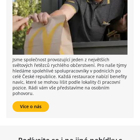
Jsme společnost provozující jeden z největších
světových řetězců rychlého občerstvení. Pro naše týmy
hledáme spolehlivé spolupracovníky v podnicích po
celé České republice. Každá restaurace nabízí benefity
navíc, které se mohou lišit podle lokality či pracovní
pozice. Rádi vám vše představíme na osobním
pohovoru.
Více o nás