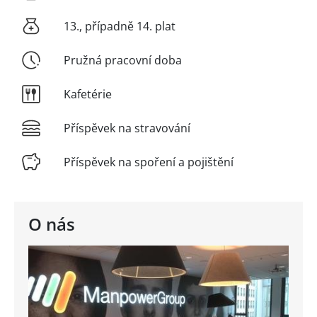
13., případně 14. plat
Pružná pracovní doba
Kafetérie
Příspěvek na stravování
Příspěvek na spoření a pojištění
O nás