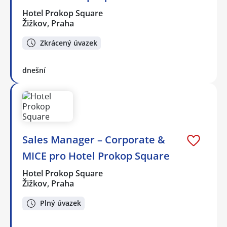
Hotel Prokop Square
Žižkov, Praha
Zkrácený úvazek
dnešní
Sales Manager – Corporate &
MICE pro Hotel Prokop Square
Hotel Prokop Square
Žižkov, Praha
Plný úvazek