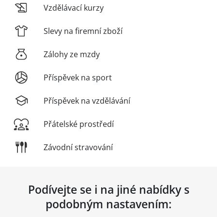
Vzdělávací kurzy
Slevy na firemní zboží
Zálohy ze mzdy
Příspěvek na sport
Příspěvek na vzdělávání
Přátelské prostředí
Závodní stravování
Podívejte se i na jiné nabídky s
podobným nastavením: