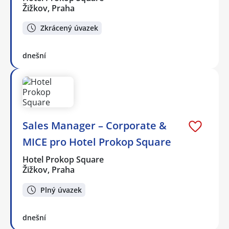
Žižkov, Praha
Zkrácený úvazek
dnešní
Sales Manager – Corporate &
MICE pro Hotel Prokop Square
Hotel Prokop Square
Žižkov, Praha
Plný úvazek
dnešní