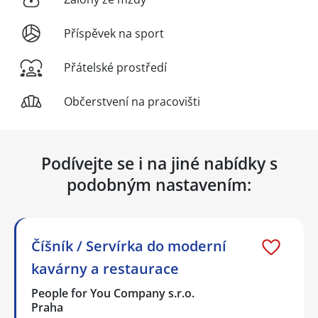
Příspěvek na sport
Přátelské prostředí
Občerstvení na pracovišti
Podívejte se i na jiné nabídky s
podobným nastavením:
Číšník / Servírka do moderní
kavárny a restaurace
People for You Company s.r.o.
Praha