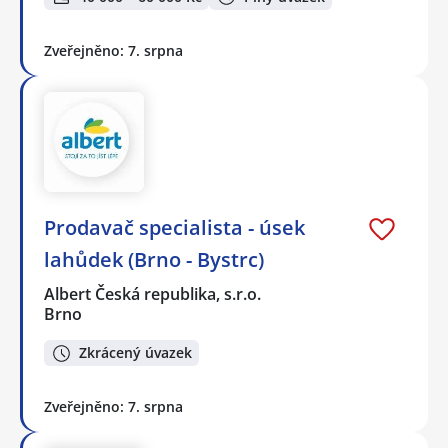
Zveřejněno: 7. srpna
Prodavač specialista - úsek
lahůdek (Brno - Bystrc)
Albert Česká republika, s.r.o.
Brno
Zkrácený úvazek
Zveřejněno: 7. srpna