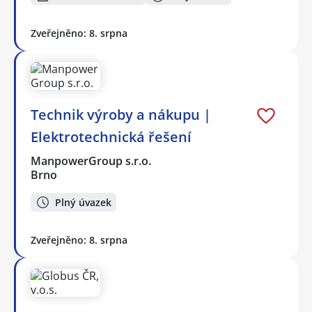
Zveřejněno: 8. srpna
Technik výroby a nákupu |
Elektrotechnická řešení
ManpowerGroup s.r.o.
Brno
Plný úvazek
Zveřejněno: 8. srpna