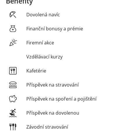
Benefity
Dovolená navíc
Finanční bonusy a prémie
Firemní akce
Vzdělávací kurzy
Kafetérie
Příspěvek na stravování
Příspěvek na spoření a pojištění
Příspěvek na dovolenou
Závodní stravování