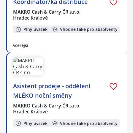
Koordinátor/ka distribuce
MAKRO Cash & Carry ČR s.r.o.
Hradec Králové
Plný úvazek
Vhodné také pro absolventy
včerejší
Asistent prodeje - oddělení
MLÉKO noční směny
MAKRO Cash & Carry ČR s.r.o.
Hradec Králové
Plný úvazek
Vhodné také pro absolventy