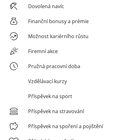
Dovolená navíc
Finanční bonusy a prémie
Možnost kariérního růstu
Firemní akce
Pružná pracovní doba
Vzdělávací kurzy
Příspěvek na sport
Příspěvek na stravování
Příspěvek na spoření a pojištění