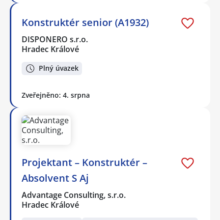
Konstruktér senior (A1932)
DISPONERO s.r.o.
Hradec Králové
Plný úvazek
Zveřejněno: 4. srpna
Projektant – Konstruktér –
Absolvent S Aj
Advantage Consulting, s.r.o.
Hradec Králové