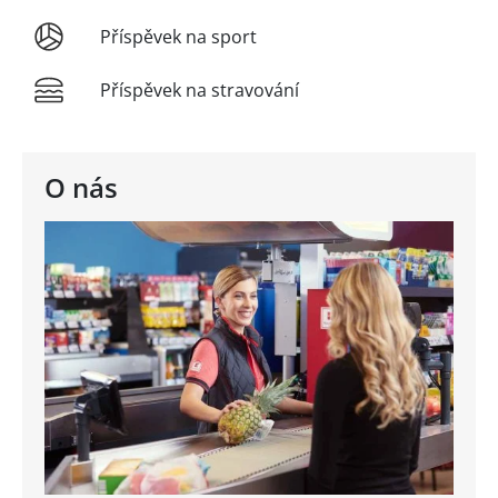
Příspěvek na sport
Příspěvek na stravování
O nás