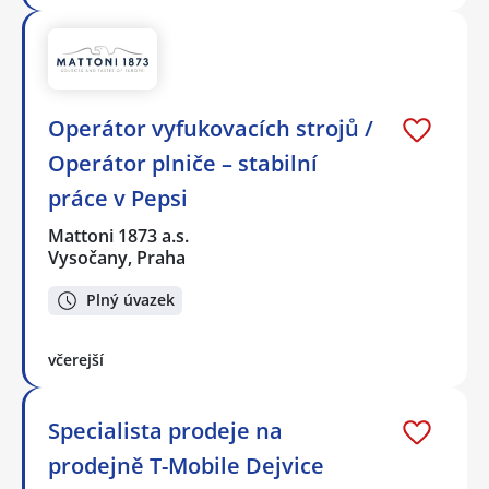
Operátor vyfukovacích strojů /
Operátor plniče – stabilní
práce v Pepsi
Mattoni 1873 a.s.
Vysočany, Praha
Plný úvazek
včerejší
Specialista prodeje na
prodejně T-Mobile Dejvice