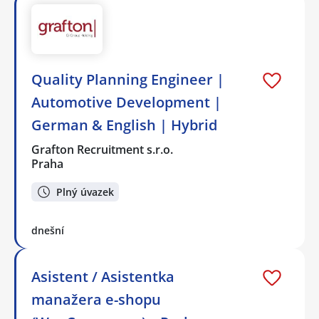
Quality Planning Engineer |
Automotive Development |
German & English | Hybrid
Grafton Recruitment s.r.o.
Praha
Plný úvazek
dnešní
Asistent / Asistentka
manažera e-shopu