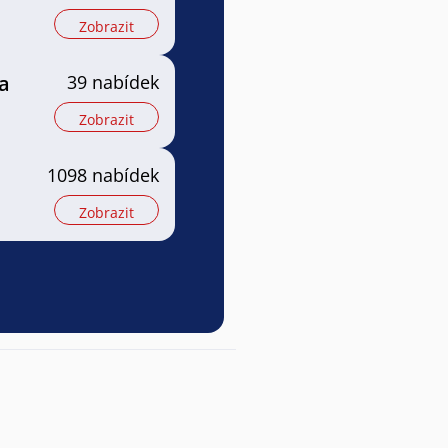
Zobrazit
a
39 nabídek
Zobrazit
1098 nabídek
Zobrazit