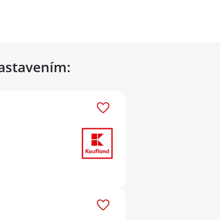
nastavením: