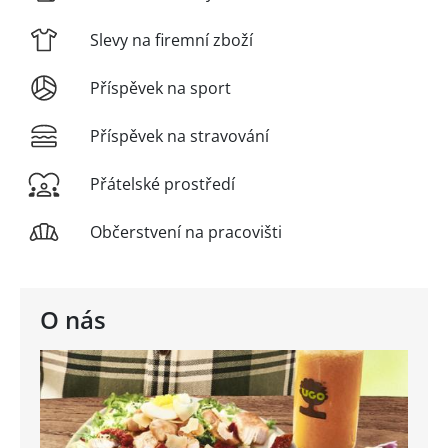
Slevy na firemní zboží
Příspěvek na sport
Příspěvek na stravování
Přátelské prostředí
Občerstvení na pracovišti
O nás