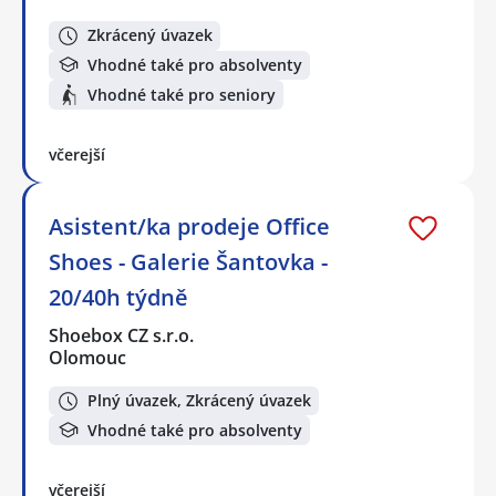
Zkrácený úvazek
Vhodné také pro absolventy
Vhodné také pro seniory
včerejší
Asistent/ka prodeje Office
Shoes - Galerie Šantovka -
20/40h týdně
Shoebox CZ s.r.o.
Olomouc
Plný úvazek, Zkrácený úvazek
Vhodné také pro absolventy
včerejší