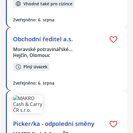
Vhodné také pro cizince
Zveřejněno: 6. srpna
Obchodní ředitel a.s.
Moravské potravinářské…
Hejčín, Olomouc
Plný úvazek
Zveřejněno: 6. srpna
Picker/ka - odpolední směny