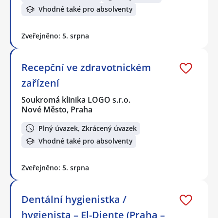
Vhodné také pro absolventy
Zveřejněno: 5. srpna
Recepční ve zdravotnickém
zařízení
Soukromá klinika LOGO s.r.o.
Nové Město, Praha
Plný úvazek, Zkrácený úvazek
Vhodné také pro absolventy
Zveřejněno: 5. srpna
Dentální hygienistka /
hygienista – El-Diente (Praha –