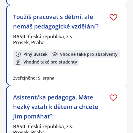
Toužíš pracovat s dětmi, ale
nemáš pedagogické vzdělání?
BASIC Česká republika, z.s.
Prosek, Praha
Plný úvazek
Vhodné také pro absolventy
Vhodné také pro studenty
Zveřejněno: 5. srpna
Asistent/ka pedagoga. Máte
hezký vztah k dětem a chcete
Jim pomáhat?
BASIC Česká republika, z.s.
Prosek, Praha