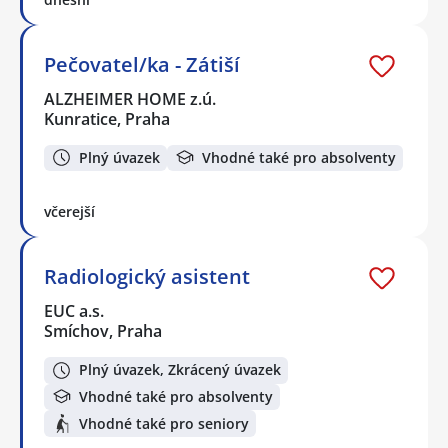
Pečovatel/ka - Zátiší
ALZHEIMER HOME z.ú.
Kunratice, Praha
Plný úvazek
Vhodné také pro absolventy
včerejší
Radiologický asistent
EUC a.s.
Smíchov, Praha
Plný úvazek, Zkrácený úvazek
Vhodné také pro absolventy
Vhodné také pro seniory