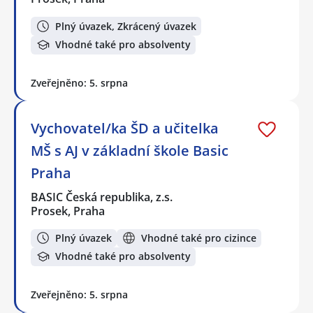
Plný úvazek, Zkrácený úvazek
Vhodné také pro absolventy
Zveřejněno: 5. srpna
Vychovatel/ka ŠD a učitelka
MŠ s AJ v základní škole Basic
Praha
BASIC Česká republika, z.s.
Prosek, Praha
Plný úvazek
Vhodné také pro cizince
Vhodné také pro absolventy
Zveřejněno: 5. srpna