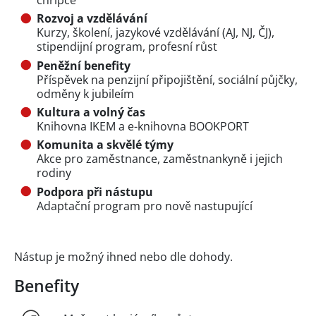
Rozvoj a vzdělávání
Kurzy, školení, jazykové vzdělávání (AJ, NJ, ČJ),
stipendijní program, profesní růst
Peněžní benefity
Příspěvek na penzijní připojištění, sociální půjčky,
odměny k jubileím
Kultura a volný čas
Knihovna IKEM a e-knihovna BOOKPORT
Komunita a skvělé týmy
Akce pro zaměstnance, zaměstnankyně i jejich
rodiny
Podpora při nástupu
Adaptační program pro nově nastupující
Nástup je možný ihned nebo dle dohody.
Benefity