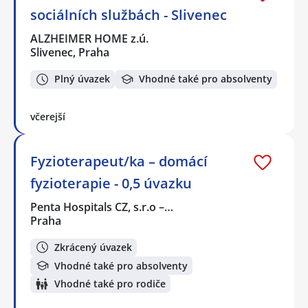
sociálních službách - Slivenec
ALZHEIMER HOME z.ú.
Slivenec, Praha
Plný úvazek
Vhodné také pro absolventy
včerejší
Fyzioterapeut/ka – domácí
fyzioterapie - 0,5 úvazku
Penta Hospitals CZ, s.r.o –…
Praha
Zkrácený úvazek
Vhodné také pro absolventy
Vhodné také pro rodiče