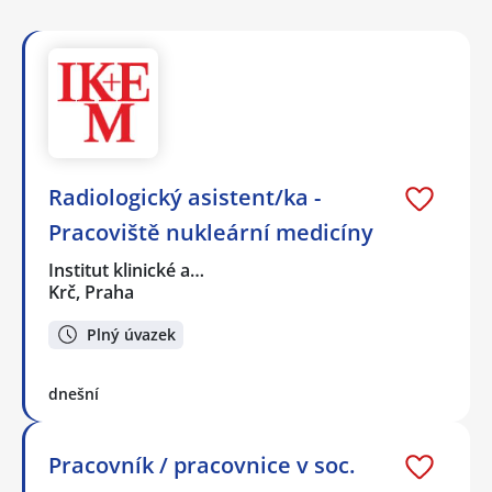
Radiologický asistent/ka -
Pracoviště nukleární medicíny
Institut klinické a…
Krč, Praha
Plný úvazek
dnešní
Pracovník / pracovnice v soc.