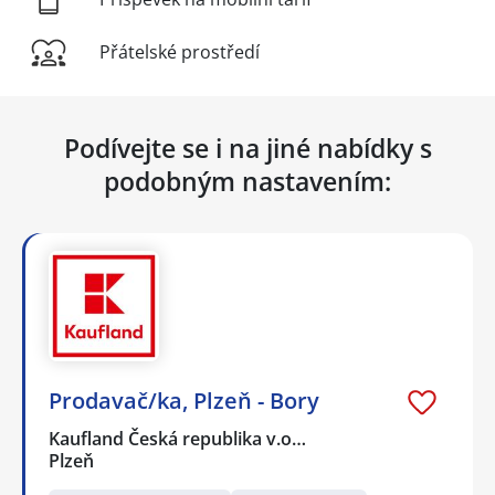
Přátelské prostředí
Podívejte se i na jiné nabídky s
podobným nastavením:
Prodavač/ka, Plzeň - Bory
Kaufland Česká republika v.o…
Plzeň