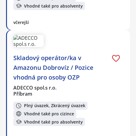
Vhodné také pro absolventy
včerejší
Skladový operátor/ka v
Amazonu Dobrovíz / Pozice
vhodná pro osoby OZP
ADECCO spol.s r.o.
Příbram
Plný úvazek, Zkrácený úvazek
Vhodné také pro cizince
Vhodné také pro absolventy