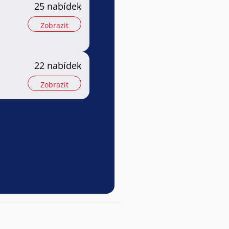
25 nabídek
Zobrazit
22 nabídek
Zobrazit