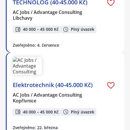
TECHNOLOG (40-45.000 Kč)
AC Jobs / Advantage Consulting
Libchavy
40 000 – 45 000 Kč
Plný úvazek
Zveřejněno: 4. července
Elektrotechnik (40-45.000 Kč)
AC Jobs / Advantage Consulting
Kopřivnice
40 000 – 45 000 Kč
Plný úvazek
Zveřejněno: 22. března