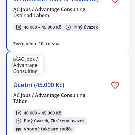
AC Jobs / Advantage Consulting
Ústí nad Labem
40 000 – 45 000 Kč
Plný úvazek
Zveřejněno: 10. června
Účetní (45.000 Kč)
AC Jobs / Advantage Consulting
Tábor
40 000 – 45 000 Kč
Plný úvazek, Zkrácený úvazek
Vhodné také pro rodiče