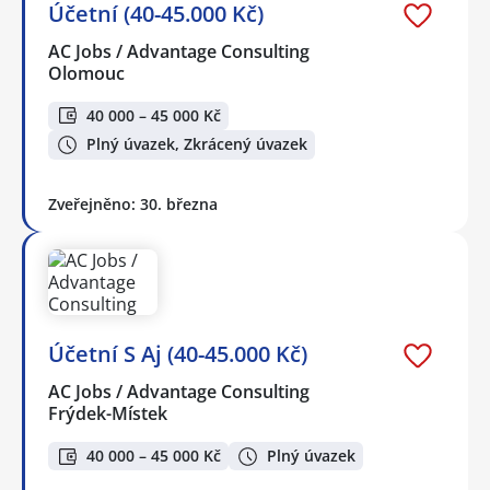
Účetní (40-45.000 Kč)
AC Jobs / Advantage Consulting
Olomouc
40 000 – 45 000 Kč
Plný úvazek, Zkrácený úvazek
Zveřejněno: 30. března
Účetní S Aj (40-45.000 Kč)
AC Jobs / Advantage Consulting
Frýdek-Místek
40 000 – 45 000 Kč
Plný úvazek