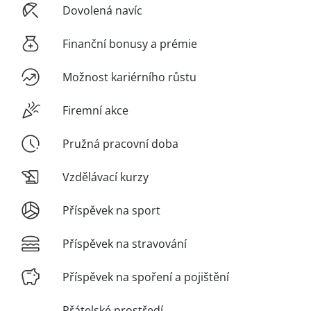
Dovolená navíc
Finanční bonusy a prémie
Možnost kariérního růstu
Firemní akce
Pružná pracovní doba
Vzdělávací kurzy
Příspěvek na sport
Příspěvek na stravování
Příspěvek na spoření a pojištění
Přátelské prostředí