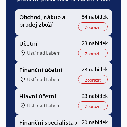
Obchod, nákup a
84 nabídek
prodej zboží
Zobrazit
Účetní
23 nabídek
Ústí nad Labem
Zobrazit
Finanční účetní
23 nabídek
Ústí nad Labem
Zobrazit
Hlavní účetní
23 nabídek
Ústí nad Labem
Zobrazit
Finanční specialista /
20 nabídek