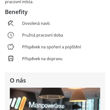
pracovní místa.
Benefity
Dovolená navíc
Pružná pracovní doba
Příspěvek na spoření a pojištění
Příspěvek na dopravu
O nás