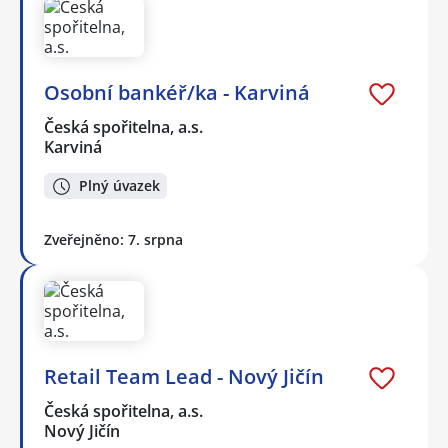
Osobní bankéř/ka - Karviná
Česká spořitelna, a.s.
Karviná
Plný úvazek
Zveřejněno: 7. srpna
Retail Team Lead - Nový Jičín
Česká spořitelna, a.s.
Nový Jičín