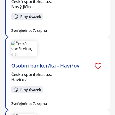
Česká spořitelna, a.s.
Nový Jičín
Plný úvazek
Zveřejněno: 7. srpna
Osobní bankéř/ka - Havířov
Česká spořitelna, a.s.
Havířov
Plný úvazek
Zveřejněno: 7. srpna