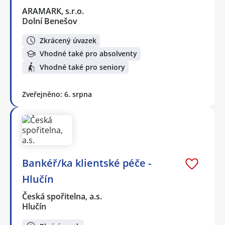
ARAMARK, s.r.o.
Dolní Benešov
Zkrácený úvazek
Vhodné také pro absolventy
Vhodné také pro seniory
Zveřejněno: 6. srpna
Bankéř/ka klientské péče -
Hlučín
Česká spořitelna, a.s.
Hlučín