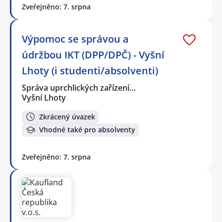
Zveřejněno: 7. srpna
Výpomoc se správou a
údržbou IKT (DPP/DPČ) - Vyšní
Lhoty (i studenti/absolventi)
Správa uprchlických zařízení…
Vyšní Lhoty
Zkrácený úvazek
Vhodné také pro absolventy
Zveřejněno: 7. srpna