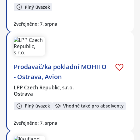
Plný úvazek
Zveřejněno: 7. srpna
Prodavač/ka pokladní MOHITO
- Ostrava, Avion
LPP Czech Republic, s.r.o.
Ostrava
Plný úvazek
Vhodné také pro absolventy
Zveřejněno: 7. srpna