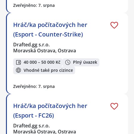
Zveřejněno: 7. srpna
Hráč/ka počítačových her
(Esport - Counter-Strike)
Drafted.gg s.r.o.
Moravská Ostrava, Ostrava
40 000 – 50 000 Kč
Plný úvazek
Vhodné také pro cizince
Zveřejněno: 7. srpna
Hráč/ka počítačových her
(Esport - FC26)
Drafted.gg s.r.o.
Moravská Ostrava, Ostrava