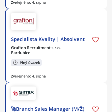
Zveřejněno: 4. srpna
Specialista Kvality | Absolvent
Grafton Recruitment s.r.o.
Pardubice
Plný úvazek
Zveřejněno: 4. srpna
🚀Branch Sales Manager (M/Ž)