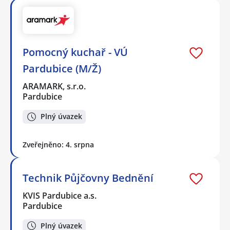
Pomocný kuchař - VÚ
Pardubice (M/Ž)
ARAMARK, s.r.o.
Pardubice
Plný úvazek
Zveřejněno: 4. srpna
Technik Půjčovny Bednění
KVIS Pardubice a.s.
Pardubice
Plný úvazek