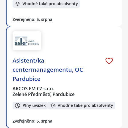
Vhodné také pro absolventy
Zveřejněno: 5. srpna
Asistent/ka
centermanagementu, OC
Pardubice
ARCOS FM CZ s.r.o.
Zelené Předměstí, Pardubice
Plný úvazek
Vhodné také pro absolventy
Zveřejněno: 5. srpna