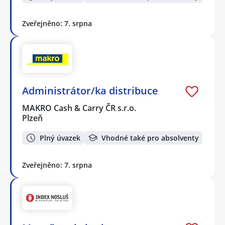
Zveřejněno: 7. srpna
Administrátor/ka distribuce
MAKRO Cash & Carry ČR s.r.o.
Plzeň
Plný úvazek
Vhodné také pro absolventy
Zveřejněno: 7. srpna