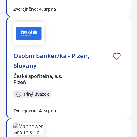
Zveřejněno: 4. srpna
Osobní bankéř/ka - Plzeň,
Slovany
Česká spořitelna, a.s.
Plzeň
Plný úvazek
Zveřejněno: 4. srpna