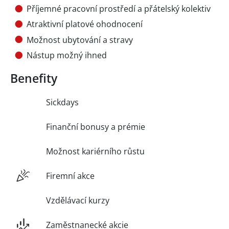
Příjemné pracovní prostředí a přátelský kolektiv
Atraktivní platové ohodnocení
Možnost ubytování a stravy
Nástup možný ihned
Benefity
Sickdays
Finanční bonusy a prémie
Možnost kariérního růstu
Firemní akce
Vzdělávací kurzy
Zaměstnanecké akcie