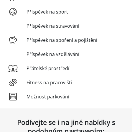
Příspěvek na sport
Příspěvek na stravování
Příspěvek na spoření a pojištění
Příspěvek na vzdělávání
Přátelské prostředí
Fitness na pracovišti
Možnost parkování
Podívejte se i na jiné nabídky s
podobným nastavením: