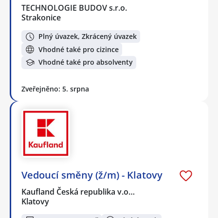
TECHNOLOGIE BUDOV s.r.o.
Strakonice
Plný úvazek, Zkrácený úvazek
Vhodné také pro cizince
Vhodné také pro absolventy
Zveřejněno: 5. srpna
Vedoucí směny (ž/m) - Klatovy
Kaufland Česká republika v.o…
Klatovy