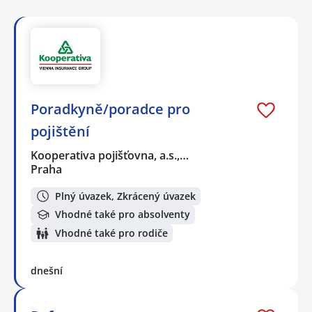
Poradkyně/poradce pro
pojištění
Kooperativa pojišťovna, a.s.,…
Praha
Plný úvazek, Zkrácený úvazek
Vhodné také pro absolventy
Vhodné také pro rodiče
dnešní