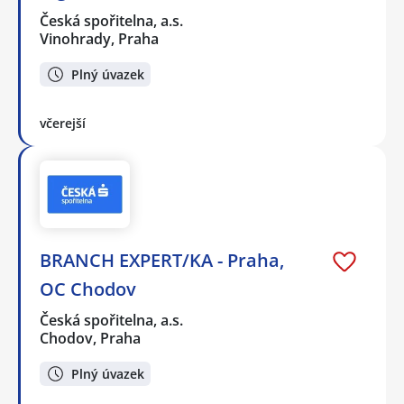
Česká spořitelna, a.s.
Vinohrady, Praha
Plný úvazek
včerejší
BRANCH EXPERT/KA - Praha,
OC Chodov
Česká spořitelna, a.s.
Chodov, Praha
Plný úvazek