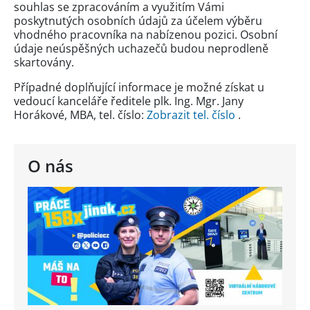
souhlas se zpracováním a využitím Vámi
poskytnutých osobních údajů za účelem výběru
vhodného pracovníka na nabízenou pozici. Osobní
údaje neúspěšných uchazečů budou neprodleně
skartovány.
Případné doplňující informace je možné získat u
vedoucí kanceláře ředitele plk. Ing. Mgr. Jany
Horákové, MBA, tel. číslo:
Zobrazit tel. číslo
.
O nás