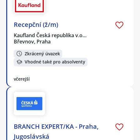
Recepční (ž/m)
Kaufland Česká republika v.o…
Břevnov, Praha
Zkrácený úvazek
Vhodné také pro absolventy
včerejší
BRANCH EXPERT/KA - Praha,
Jugoslávská