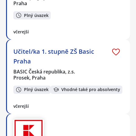
Praha
Plný úvazek
včerejší
Učitel/ka 1. stupně ZŠ Basic
Praha
BASIC Česká republika, z.s.
Prosek, Praha
Plný úvazek
Vhodné také pro absolventy
včerejší