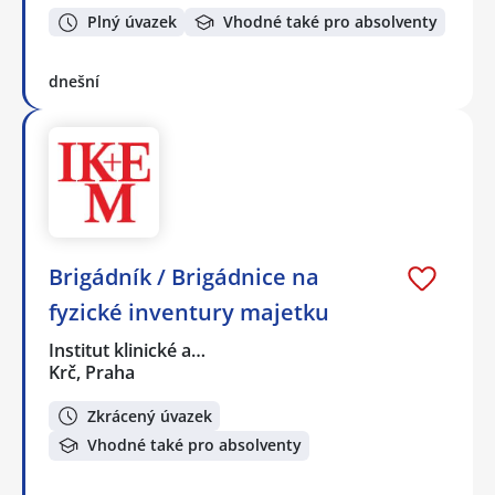
Plný úvazek
Vhodné také pro absolventy
dnešní
Brigádník / Brigádnice na
fyzické inventury majetku
Institut klinické a…
Krč, Praha
Zkrácený úvazek
Vhodné také pro absolventy