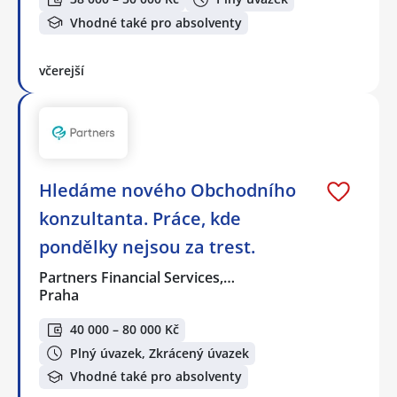
Vhodné také pro absolventy
včerejší
Hledáme nového Obchodního
konzultanta. Práce, kde
pondělky nejsou za trest.
Partners Financial Services,…
Praha
40 000 – 80 000 Kč
Plný úvazek, Zkrácený úvazek
Vhodné také pro absolventy