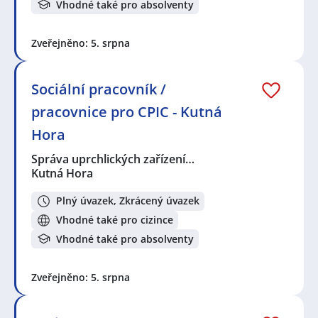
Vhodné také pro absolventy
Zveřejněno: 5. srpna
Sociální pracovník /
pracovnice pro CPIC - Kutná
Hora
Správa uprchlických zařízení…
Kutná Hora
Plný úvazek, Zkrácený úvazek
Vhodné také pro cizince
Vhodné také pro absolventy
Zveřejněno: 5. srpna