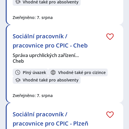
Vhodné také pro absolventy
Zveřejněno: 7. srpna
Sociální pracovník /
pracovnice pro CPIC - Cheb
Správa uprchlických zařízení…
Cheb
Plný úvazek
Vhodné také pro cizince
Vhodné také pro absolventy
Zveřejněno: 7. srpna
Sociální pracovník /
pracovnice pro CPIC - Plzeň