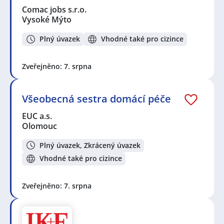
Comac jobs s.r.o.
Vysoké Mýto
Plný úvazek
Vhodné také pro cizince
Zveřejněno: 7. srpna
Všeobecná sestra domácí péče
EUC a.s.
Olomouc
Plný úvazek, Zkrácený úvazek
Vhodné také pro cizince
Zveřejněno: 7. srpna