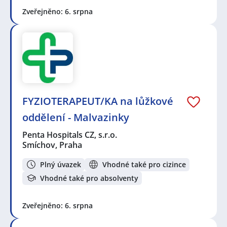
Zveřejněno: 6. srpna
FYZIOTERAPEUT/KA na lůžkové
oddělení - Malvazinky
Penta Hospitals CZ, s.r.o.
Smíchov, Praha
Plný úvazek
Vhodné také pro cizince
Vhodné také pro absolventy
Zveřejněno: 6. srpna