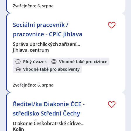
Zveřejněno: 6. srpna
Sociální pracovník /
pracovnice - CPIC Jihlava
Správa uprchlických zařízení…
Jihlava, centrum
Plný úvazek
Vhodné také pro cizince
Vhodné také pro absolventy
Zveřejněno: 6. srpna
Ředitel/ka Diakonie ČCE -
středisko Střední Čechy
Diakonie Českobratrské církve…
Kolín