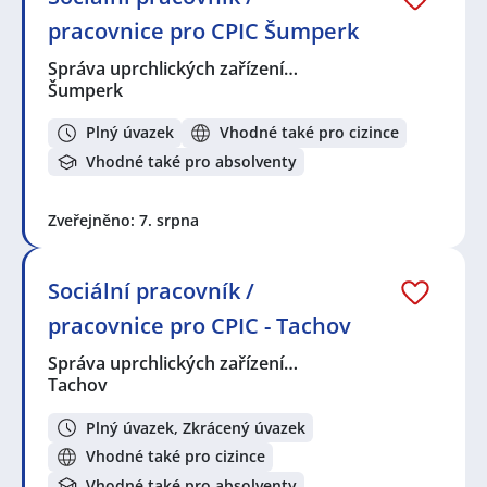
pracovnice pro CPIC Šumperk
Správa uprchlických zařízení…
Šumperk
Plný úvazek
Vhodné také pro cizince
Vhodné také pro absolventy
Zveřejněno: 7. srpna
Sociální pracovník /
pracovnice pro CPIC - Tachov
Správa uprchlických zařízení…
Tachov
Plný úvazek, Zkrácený úvazek
Vhodné také pro cizince
Vhodné také pro absolventy