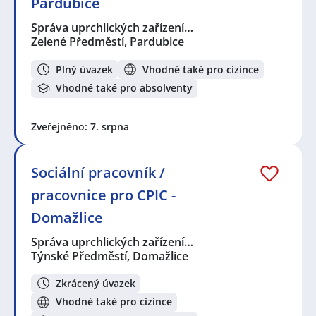
Pardubice
Správa uprchlických zařízení…
Zelené Předměstí, Pardubice
Plný úvazek
Vhodné také pro cizince
Vhodné také pro absolventy
Zveřejněno: 7. srpna
Sociální pracovník /
pracovnice pro CPIC -
Domažlice
Správa uprchlických zařízení…
Týnské Předměstí, Domažlice
Zkrácený úvazek
Vhodné také pro cizince