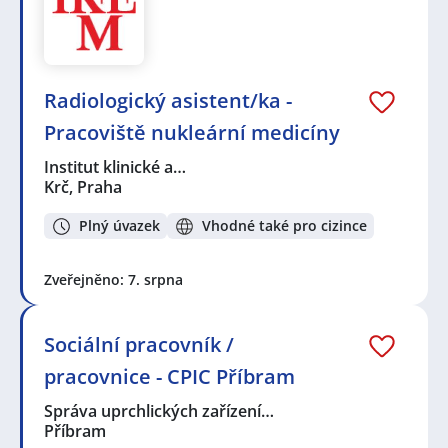
Radiologický asistent/ka -
Pracoviště nukleární medicíny
Institut klinické a…
Krč, Praha
Plný úvazek
Vhodné také pro cizince
Zveřejněno: 7. srpna
Sociální pracovník /
pracovnice - CPIC Příbram
Správa uprchlických zařízení…
Příbram