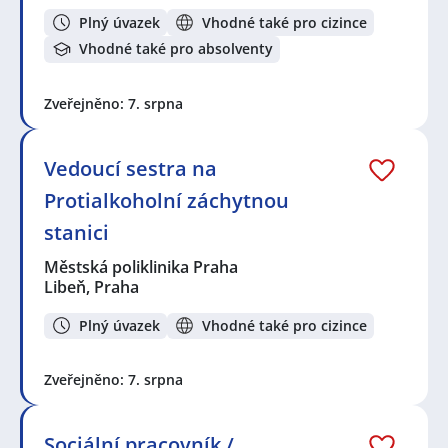
Plný úvazek
Vhodné také pro cizince
Vhodné také pro absolventy
Zveřejněno: 7. srpna
Vedoucí sestra na
Protialkoholní záchytnou
stanici
Městská poliklinika Praha
Libeň, Praha
Plný úvazek
Vhodné také pro cizince
Zveřejněno: 7. srpna
Sociální pracovník /