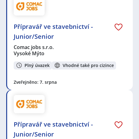
Přípravář ve stavebnictví -
Junior/Senior
Comac jobs s.r.o.
Vysoké Mýto
Plný úvazek
Vhodné také pro cizince
Zveřejněno: 7. srpna
Přípravář ve stavebnictví -
Junior/Senior