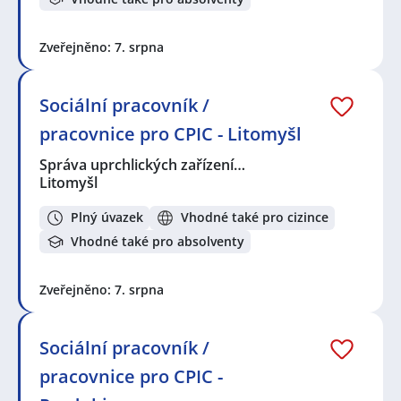
Zveřejněno: 7. srpna
Sociální pracovník /
pracovnice pro CPIC - Litomyšl
Správa uprchlických zařízení…
Litomyšl
Plný úvazek
Vhodné také pro cizince
Vhodné také pro absolventy
Zveřejněno: 7. srpna
Sociální pracovník /
pracovnice pro CPIC -