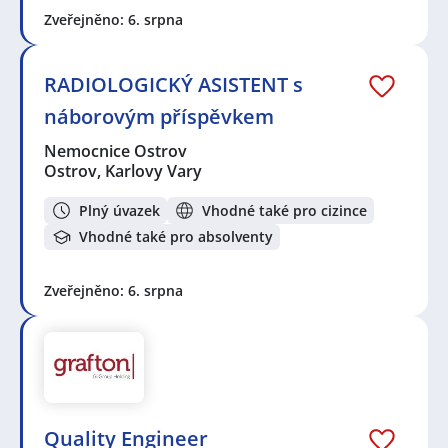
Zveřejněno: 6. srpna
RADIOLOGICKÝ ASISTENT s
náborovým příspěvkem
Nemocnice Ostrov
Ostrov, Karlovy Vary
Plný úvazek
Vhodné také pro cizince
Vhodné také pro absolventy
Zveřejněno: 6. srpna
Quality Engineer