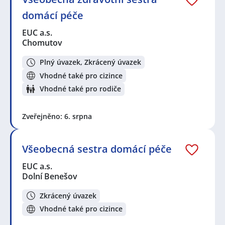
domácí péče
EUC a.s.
Chomutov
Plný úvazek, Zkrácený úvazek
Vhodné také pro cizince
Vhodné také pro rodiče
Zveřejněno: 6. srpna
Všeobecná sestra domácí péče
EUC a.s.
Dolní Benešov
Zkrácený úvazek
Vhodné také pro cizince