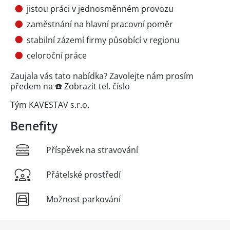
jistou práci v jednosměnném provozu
zaměstnání na hlavní pracovní poměr
stabilní zázemí firmy působící v regionu
celoroční práce
Zaujala vás tato nabídka? Zavolejte nám prosím
předem na ☎️
Zobrazit tel. číslo
Tým KAVESTAV s.r.o.
Benefity
Příspěvek na stravování
Přátelské prostředí
Možnost parkování