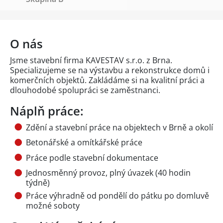
O nás
Jsme stavební firma KAVESTAV s.r.o. z Brna.
Specializujeme se na výstavbu a rekonstrukce domů i
komerčních objektů. Zakládáme si na kvalitní práci a
dlouhodobé spolupráci se zaměstnanci.
Náplň práce:
Zdění a stavební práce na objektech v Brně a okolí
Betonářské a omítkářské práce
Práce podle stavební dokumentace
Jednosměnný provoz, plný úvazek (40 hodin
týdně)
Práce výhradně od pondělí do pátku po domluvě
možné soboty