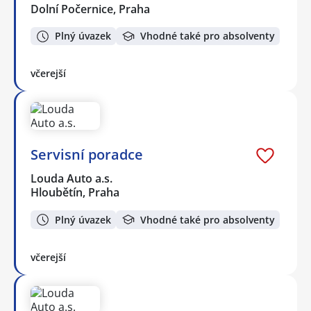
Dolní Počernice, Praha
Plný úvazek
Vhodné také pro absolventy
včerejší
Servisní poradce
Louda Auto a.s.
Hloubětín, Praha
Plný úvazek
Vhodné také pro absolventy
včerejší