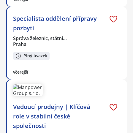
Specialista oddělení přípravy
pozbytí
Správa železnic, státní…
Praha
Plný úvazek
včerejší
Vedoucí prodejny | Klíčová
role v stabilní české
společnosti