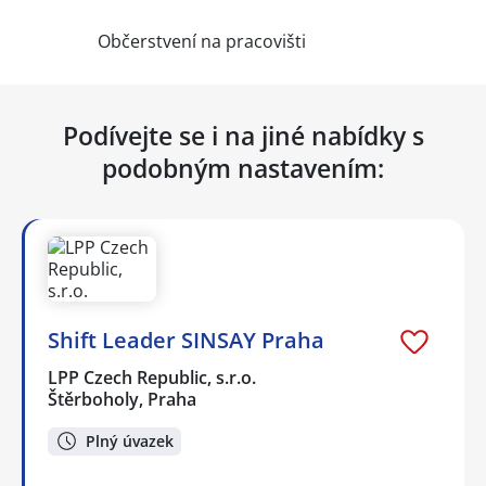
Občerstvení na pracovišti
Podívejte se i na jiné nabídky s
podobným nastavením:
Shift Leader SINSAY Praha
LPP Czech Republic, s.r.o.
Štěrboholy, Praha
Plný úvazek