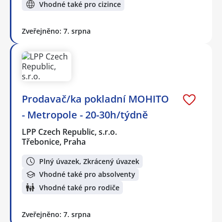
Vhodné také pro cizince
Zveřejněno: 7. srpna
Prodavač/ka pokladní MOHITO
- Metropole - 20-30h/týdně
LPP Czech Republic, s.r.o.
Třebonice, Praha
Plný úvazek, Zkrácený úvazek
Vhodné také pro absolventy
Vhodné také pro rodiče
Zveřejněno: 7. srpna