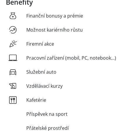
Benefity
Finanční bonusy a prémie
Možnost kariérního růstu
Firemní akce
Pracovní zařízení (mobil, PC, notebook...)
Služební auto
Vzdělávací kurzy
Kafetérie
Příspěvek na sport
Přátelské prostředí