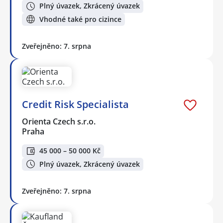
Plný úvazek, Zkrácený úvazek
Vhodné také pro cizince
Zveřejněno: 7. srpna
Credit Risk Specialista
Orienta Czech s.r.o.
Praha
45 000 – 50 000 Kč
Plný úvazek, Zkrácený úvazek
Zveřejněno: 7. srpna