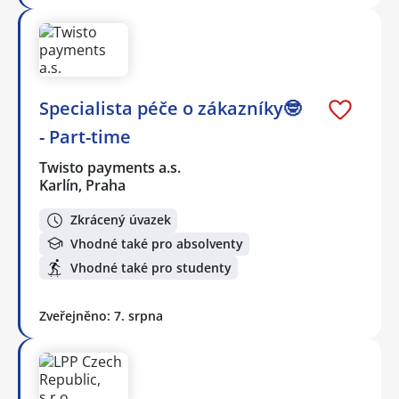
Specialista péče o zákazníky🤓
- Part-time
Twisto payments a.s.
Karlín, Praha
Zkrácený úvazek
Vhodné také pro absolventy
Vhodné také pro studenty
Zveřejněno: 7. srpna