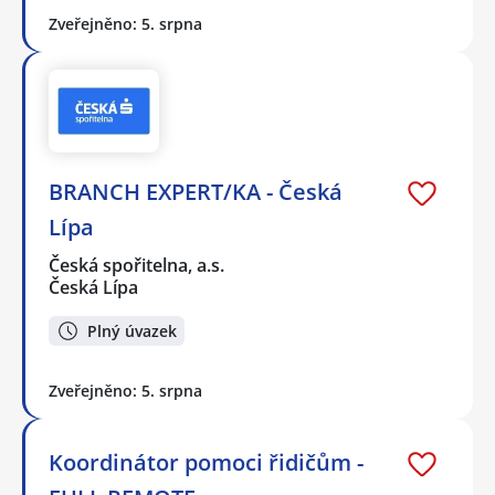
Zveřejněno: 5. srpna
BRANCH EXPERT/KA - Česká
Lípa
Česká spořitelna, a.s.
Česká Lípa
Plný úvazek
Zveřejněno: 5. srpna
Koordinátor pomoci řidičům -