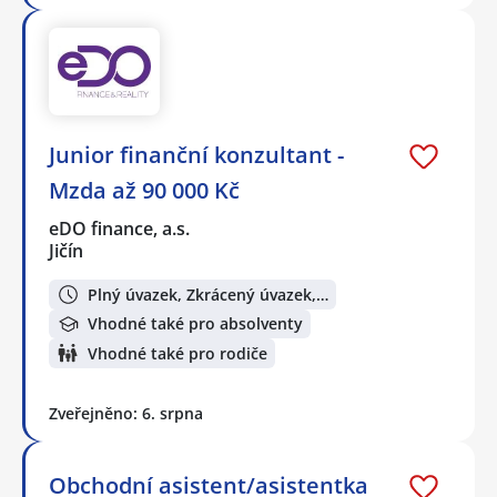
Junior finanční konzultant -
Mzda až 90 000 Kč
eDO finance, a.s.
Jičín
Plný úvazek, Zkrácený úvazek,…
Vhodné také pro absolventy
Vhodné také pro rodiče
Zveřejněno: 6. srpna
Obchodní asistent/asistentka