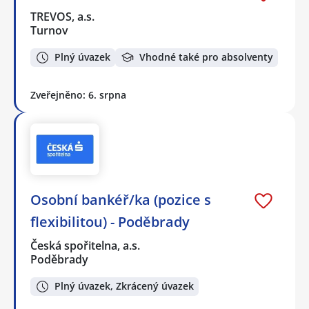
TREVOS, a.s.
Turnov
Plný úvazek
Vhodné také pro absolventy
Zveřejněno: 6. srpna
Osobní bankéř/ka (pozice s
flexibilitou) - Poděbrady
Česká spořitelna, a.s.
Poděbrady
Plný úvazek, Zkrácený úvazek