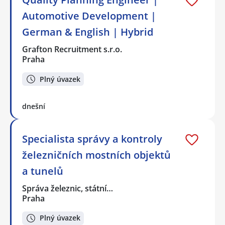
Automotive Development |
German & English | Hybrid
Grafton Recruitment s.r.o.
Praha
Plný úvazek
dnešní
Specialista správy a kontroly
železničních mostních objektů
a tunelů
Správa železnic, státní…
Praha
Plný úvazek