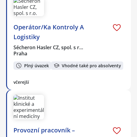
Operátor/Ka Kontroly A
Logistiky
Sécheron Hasler CZ, spol. s r…
Praha
Plný úvazek
Vhodné také pro absolventy
včerejší
Provozní pracovník –