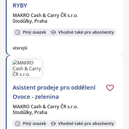
RYBY
MAKRO Cash & Carry ČR s.r.o.
Stodůlky, Praha
Plný úvazek
Vhodné také pro absolventy
včerejší
Asistent prodeje pro oddělení
Ovoce - zelenina
MAKRO Cash & Carry ČR s.r.o.
Stodůlky, Praha
Plný úvazek
Vhodné také pro absolventy