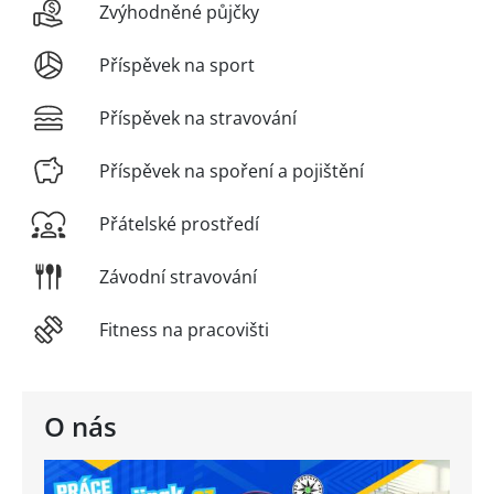
Zvýhodněné půjčky
Příspěvek na sport
Příspěvek na stravování
Příspěvek na spoření a pojištění
Přátelské prostředí
Závodní stravování
Fitness na pracovišti
O nás