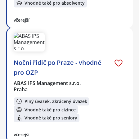
Vhodné také pro absolventy
včerejší
Noční řidič po Praze - vhodné
pro OZP
ABAS IPS Management s.r.o.
Praha
Plný úvazek, Zkrácený úvazek
Vhodné také pro cizince
Vhodné také pro seniory
včerejší