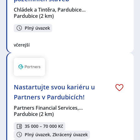
Chládek a Tintěra, Pardubice…
Pardubice
(2 km)
Plný úvazek
včerejší
Nastartujte svou kariéru u
Partners v Pardubicích!
Partners Financial Services,…
Pardubice
(2 km)
35 000 – 70 000 Kč
Plný úvazek, Zkrácený úvazek