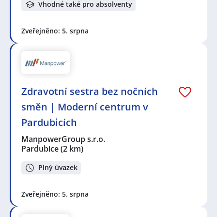
Vhodné také pro absolventy
Zveřejněno: 5. srpna
Zdravotní sestra bez nočních
směn | Moderní centrum v
Pardubicích
ManpowerGroup s.r.o.
Pardubice
(2 km)
Plný úvazek
Zveřejněno: 5. srpna