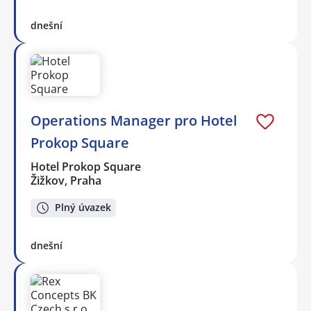
dnešní
Operations Manager pro Hotel
Prokop Square
Hotel Prokop Square
Žižkov, Praha
Plný úvazek
dnešní