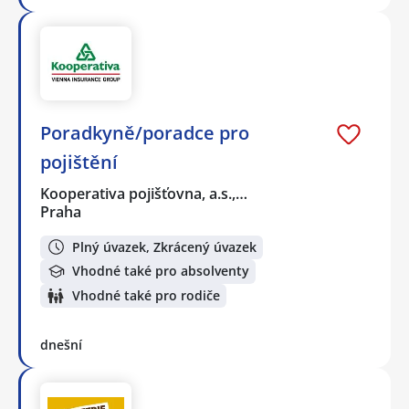
Poradkyně/poradce pro
pojištění
Kooperativa pojišťovna, a.s.,…
Praha
Plný úvazek, Zkrácený úvazek
Vhodné také pro absolventy
Vhodné také pro rodiče
dnešní