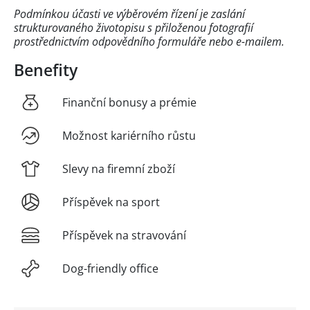
Podmínkou účasti ve výběrovém řízení je zaslání
strukturovaného životopisu s přiloženou fotografií
prostřednictvím odpovědního formuláře nebo e-mailem.
Benefity
Finanční bonusy a prémie
Možnost kariérního růstu
Slevy na firemní zboží
Příspěvek na sport
Příspěvek na stravování
Dog-friendly office