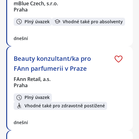
mBlue Czech, s.r.o.
Praha
Plný úvazek
Vhodné také pro absolventy
dnešní
Beauty konzultant/ka pro
FAnn parfumerii v Praze
FAnn Retail, a.s.
Praha
Plný úvazek
Vhodné také pro zdravotně postižené
dnešní