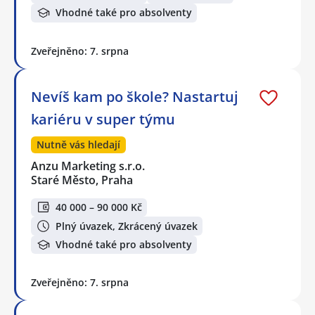
Vhodné také pro absolventy
Zveřejněno: 7. srpna
Nevíš kam po škole? Nastartuj
kariéru v super týmu
Nutně vás hledají
Anzu Marketing s.r.o.
Staré Město, Praha
40 000 – 90 000 Kč
Plný úvazek, Zkrácený úvazek
Vhodné také pro absolventy
Zveřejněno: 7. srpna