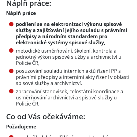
Náplň práce:
Náplň práce
podílení se na elektronizaci výkonu spisové
služby a zajišťování jejího souladu s právními
předpisy a národním standardem
pro
elektronické systémy spisové služby,
metodické usměrňování, školení, kontrola a
jednotný výkon spisové služby a archivnictví u
Policie ČR,
posuzování souladu interních aktů řízení PP s
právními předpisy a interními akty řízení v oblasti
spisové služby a archivnictví,
zpracování stanovisek, celostátní koordinace a
usměrňování archivnictví a spisové služby u
Policie ČR,
Co od Vás očekáváme:
Požadujeme