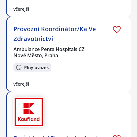
včerejší
Provozní Koordinátor/Ka Ve
Zdravotnictví
Ambulance Penta Hospitals CZ
Nové Město, Praha
Plný úvazek
včerejší