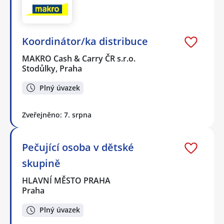
Koordinátor/ka distribuce
MAKRO Cash & Carry ČR s.r.o.
Stodůlky, Praha
Plný úvazek
Zveřejněno: 7. srpna
Pečující osoba v dětské
skupině
HLAVNÍ MĚSTO PRAHA
Praha
Plný úvazek