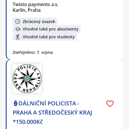
Twisto payments a.s.
Karlín, Praha
Zkrácený úvazek
Vhodné také pro absolventy
Vhodné také pro studenty
Zveřejněno: 7. srpna
👮DÁLNIČNÍ POLICISTA -
PRAHA A STŘEDOČESKÝ KRAJ
*150.000Kč