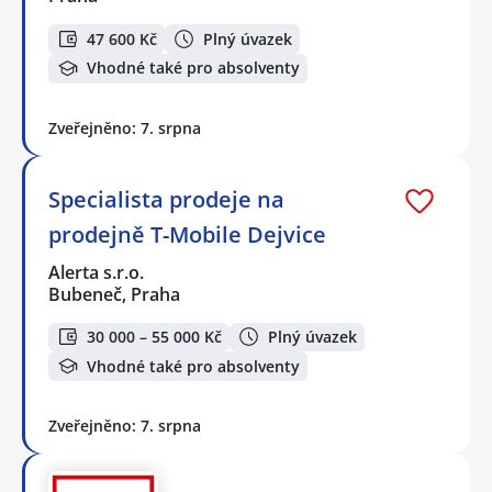
47 600 Kč
Plný úvazek
Vhodné také pro absolventy
Zveřejněno: 7. srpna
Specialista prodeje na
prodejně T-Mobile Dejvice
Alerta s.r.o.
Bubeneč, Praha
30 000 – 55 000 Kč
Plný úvazek
Vhodné také pro absolventy
Zveřejněno: 7. srpna