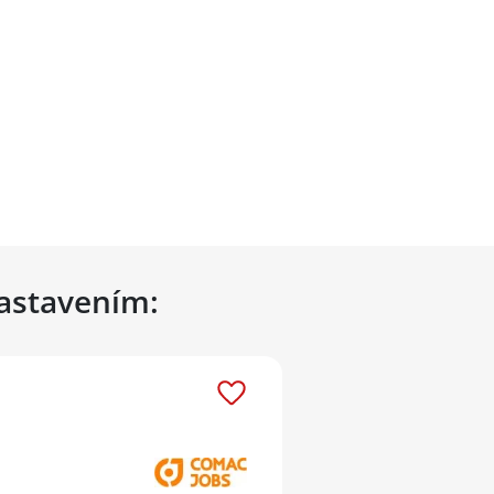
nastavením: