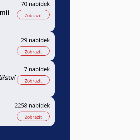
70 nabídek
mii
Zobrazit
29 nabídek
Zobrazit
7 nabídek
ářství
Zobrazit
2258 nabídek
Zobrazit