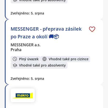
Zveřejněno: 5. srpna
MESSENGER - přeprava zásilek
po Praze a okolí 🚚📦
MESSENGER a.s.
Praha
Plný úvazek
Vhodné také pro cizince
Vhodné také pro absolventy
Zveřejněno: 5. srpna