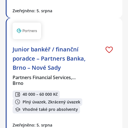
Zveřejněno: 5. srpna
Junior bankéř / finanční
poradce – Partners Banka,
Brno – Nové Sady
Partners Financial Services,…
Brno
40 000 – 60 000 Kč
Plný úvazek, Zkrácený úvazek
Vhodné také pro absolventy
Zveřejněno: 5. srpna