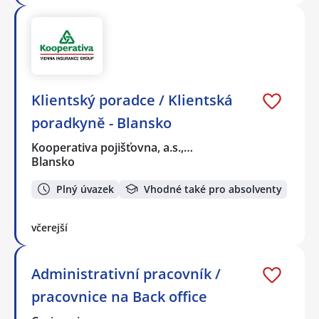
Klientský poradce / Klientská
poradkyně - Blansko
Kooperativa pojišťovna, a.s.,…
Blansko
Plný úvazek
Vhodné také pro absolventy
včerejší
Administrativní pracovník /
pracovnice na Back office