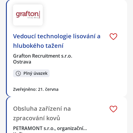
Vedoucí technologie lisování a
hlubokého tažení
Grafton Recruitment s.r.o.
Ostrava
Plný úvazek
Zveřejněno: 21. června
Obsluha zařízení na
zpracování kovů
PETRAMONT s.r.o., organizační…