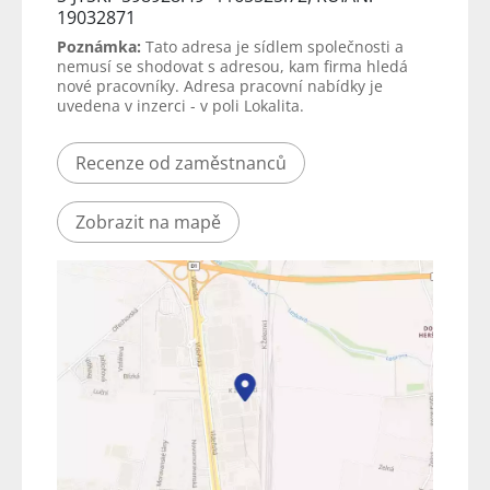
19032871
Poznámka:
Tato adresa je sídlem společnosti a
nemusí se shodovat s adresou, kam firma hledá
nové pracovníky. Adresa pracovní nabídky je
uvedena v inzerci - v poli Lokalita.
Recenze od zaměstnanců
Zobrazit na mapě