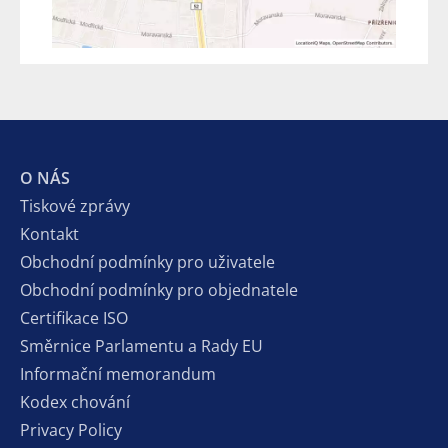
O NÁS
Tiskové zprávy
Kontakt
Obchodní podmínky pro uživatele
Obchodní podmínky pro objednatele
Certifikace ISO
Směrnice Parlamentu a Rady EU
Informační memorandum
Kodex chování
Privacy Policy