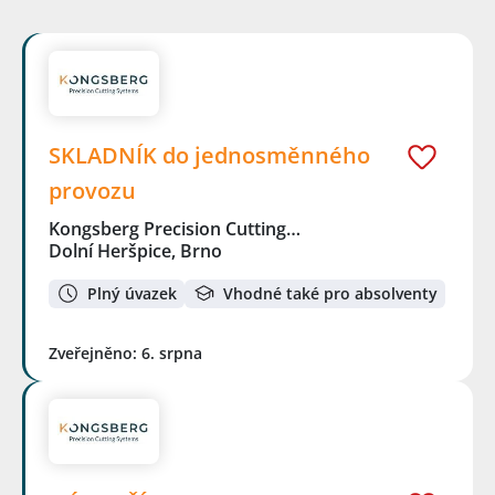
SKLADNÍK do jednosměnného
provozu
Kongsberg Precision Cutting…
Dolní Heršpice, Brno
Plný úvazek
Vhodné také pro absolventy
Zveřejněno: 6. srpna